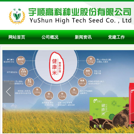
网站首页
公司概况
新闻资讯
党建工作